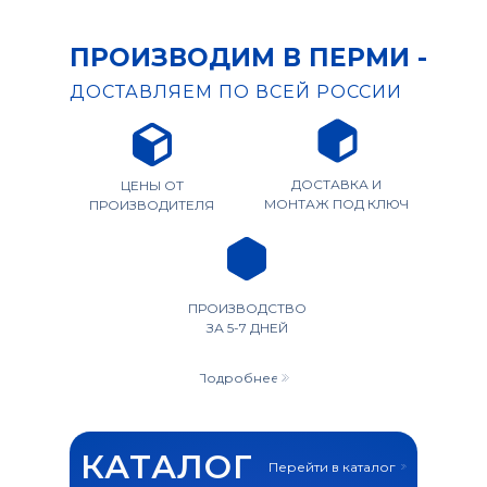
ПРОИЗВОДИМ В ПЕРМИ -
ДОСТАВЛЯЕМ ПО ВСЕЙ РОССИИ
ДОСТАВКА И
ЦЕНЫ ОТ
МОНТАЖ ПОД КЛЮЧ
ПРОИЗВОДИТЕЛЯ
ПРОИЗВОДСТВО
ЗА 5-7 ДНЕЙ
Подробнее
КАТАЛОГ
Перейти в каталог