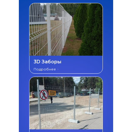
3D Заборы
Подробнее