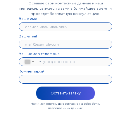
Оставьте свои контактные данные и наш
менеджер свяжется с вами в ближайшее время и
проведет бесплатную консультацию.
Ваше имя
Ваш email
Ваш номер телефона
+7
Комментарий
Оставить заявку
Нажимая кнопку даю согласие на обработку
персональных данных
.