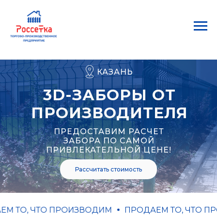
КАЗАНЬ
3D-ЗАБОРЫ ОТ
ПРОИЗВОДИТЕЛЯ
ПРЕДОСТАВИМ РАСЧЕТ
ЗАБОРА ПО САМОЙ
ПРИВЛЕКАТЕЛЬНОЙ ЦЕНЕ!
Рассчитать стоимость
 ТО, ЧТО ПРОИЗВОДИМ
ПРОДАЕМ ТО, ЧТО ПР