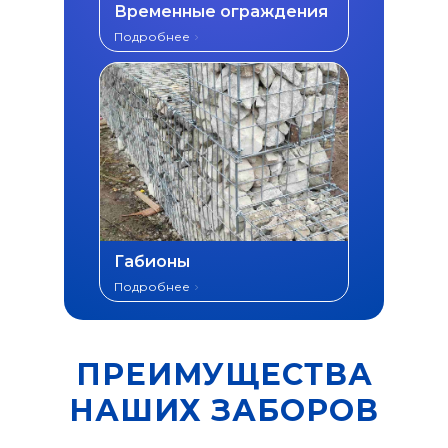
Временные ограждения
Подробнее
Габионы
Подробнее
ПРЕИМУЩЕСТВА
НАШИХ ЗАБОРОВ