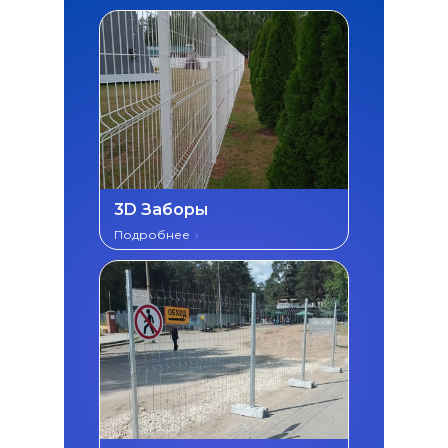
3D Заборы
Подробнее