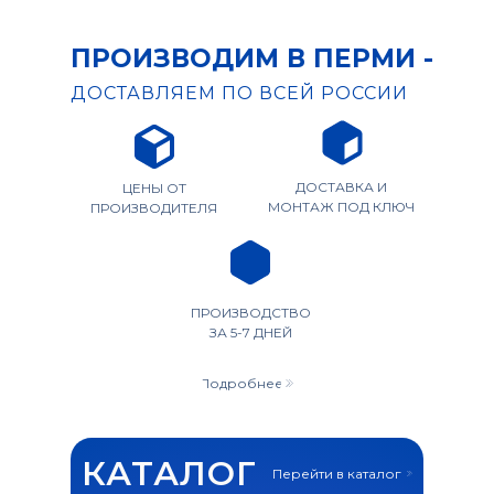
ПРОИЗВОДИМ В ПЕРМИ -
ДОСТАВЛЯЕМ ПО ВСЕЙ РОССИИ
ДОСТАВКА И
ЦЕНЫ ОТ
МОНТАЖ ПОД КЛЮЧ
ПРОИЗВОДИТЕЛЯ
ПРОИЗВОДСТВО
ЗА 5-7 ДНЕЙ
Подробнее
КАТАЛОГ
Перейти в каталог