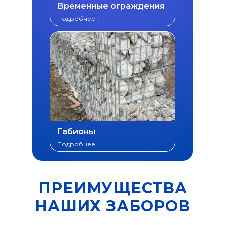
Временные ограждения
Подробнее
Габионы
Подробнее
ПРЕИМУЩЕСТВА
НАШИХ ЗАБОРОВ