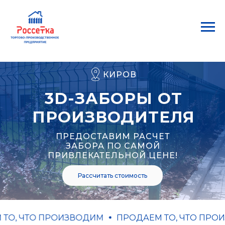
КИРОВ
3D-ЗАБОРЫ ОТ
ПРОИЗВОДИТЕЛЯ
ПРЕДОСТАВИМ РАСЧЕТ
ЗАБОРА ПО САМОЙ
ПРИВЛЕКАТЕЛЬНОЙ ЦЕНЕ!
Рассчитать стоимость
О, ЧТО ПРОИЗВОДИМ
ПРОДАЕМ ТО, ЧТО ПРОИ