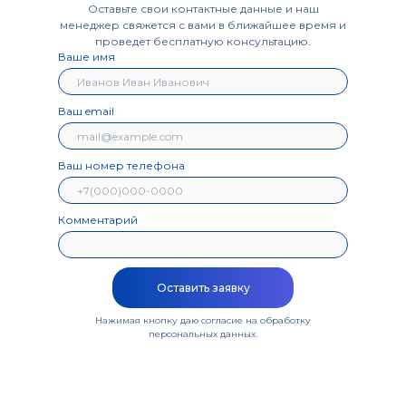
Оставьте свои контактные данные и наш
менеджер свяжется с вами в ближайшее время и
проведет бесплатную консультацию.
Ваше имя
Ваш email
Ваш номер телефона
Комментарий
Оставить заявку
Нажимая кнопку даю согласие на обработку
персональных данных
.