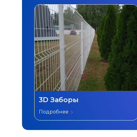
3D Заборы
Подробнее