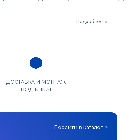
Подробнее
ДОСТАВКА И МОНТАЖ
ПОД КЛЮЧ
Перейти в каталог