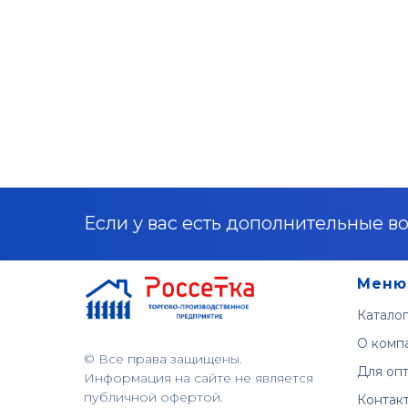
Если у вас есть дополнительные во
Меню
Каталог
О комп
© Все права защищены.
Для оп
Информация на сайте не является
публичной офертой.
Контак