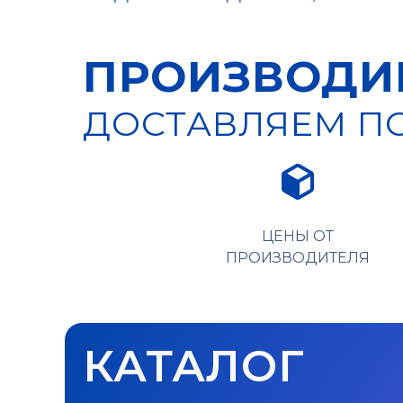
ПРОИЗВОДИМ
ДОСТАВЛЯЕМ ПО
ЦЕНЫ ОТ
ПРОИЗВОДИТЕЛЯ
КАТАЛОГ