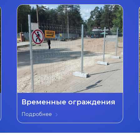
Временные ограждения
Подробнее