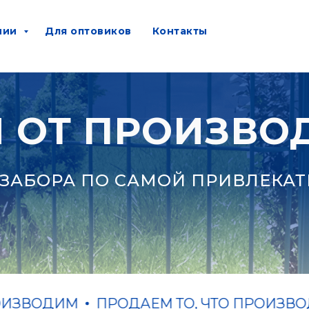
нии
Для оптовиков
Контакты
 ОТ ПРОИЗВО
ЗАБОРА ПО САМОЙ ПРИВЛЕКАТ
ВОДИМ
ПРОДАЕМ ТО, ЧТО ПРОИЗВОДИМ