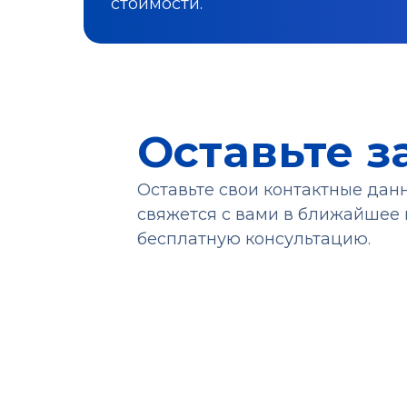
стоимости.
Оставьте з
Оставьте свои контактные да
свяжется с вами в ближайшее 
бесплатную консультацию.