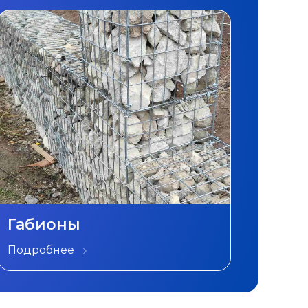
Габионы
Подробнее