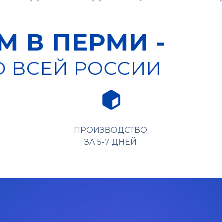
 В ПЕРМИ -
 ВСЕЙ РОССИИ
ПРОИЗВОДСТВО
ЗА 5-7 ДНЕЙ