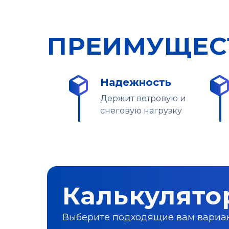
ПРЕИМУЩЕС
Надежность
Держит ветровую и
снеговую нагрузку
Калькулято
Выберите подходящие вам вариант