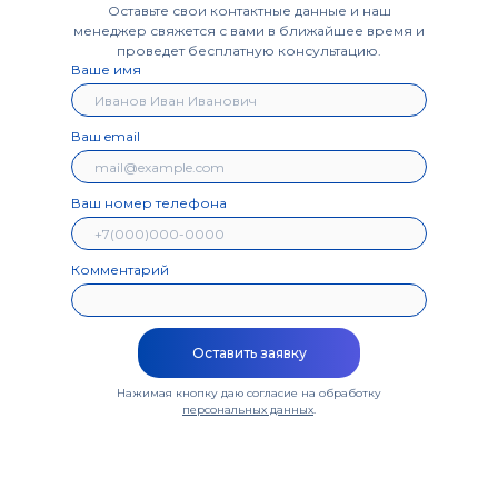
Оставьте свои контактные данные и наш
менеджер свяжется с вами в ближайшее время и
проведет бесплатную консультацию.
Ваше имя
Ваш email
Ваш номер телефона
Комментарий
Оставить заявку
Нажимая кнопку даю согласие на обработку
персональных данных
.