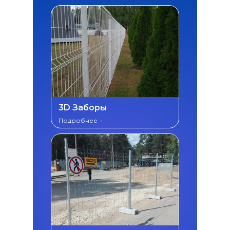
3D Заборы
Подробнее