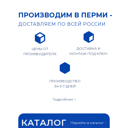
ПРОИЗВОДИМ В ПЕРМИ -
ДОСТАВЛЯЕМ ПО ВСЕЙ РОССИИ
ДОСТАВКА И
ЦЕНЫ ОТ
МОНТАЖ ПОД КЛЮЧ
ПРОИЗВОДИТЕЛЯ
ПРОИЗВОДСТВО
ЗА 5-7 ДНЕЙ
Подробнее
КАТАЛОГ
Перейти в каталог