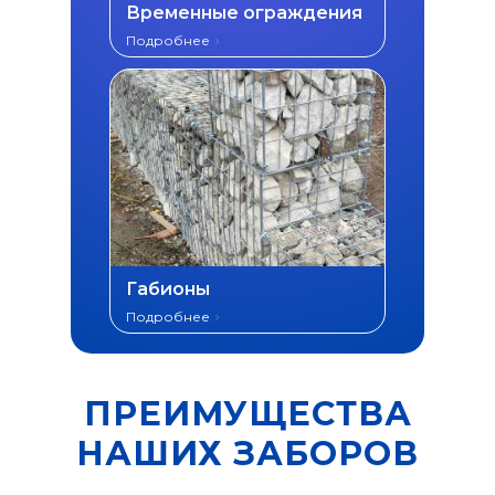
Временные ограждения
Подробнее
Габионы
Подробнее
ПРЕИМУЩЕСТВА
НАШИХ ЗАБОРОВ