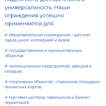
универсальность. Наши
ограждения успешно
применяются для:
✔ образовательных учреждений – детских
садов, школ, колледжей и вузов;
✔ государственных и муниципальных
объектов;
✔ промышленных предприятий, заводов и
складов;
✔ спортивных объектов – стадионов, площадок,
теннисных кортов;
✔ торговых центров, павильонов и бизнес-
территорий;