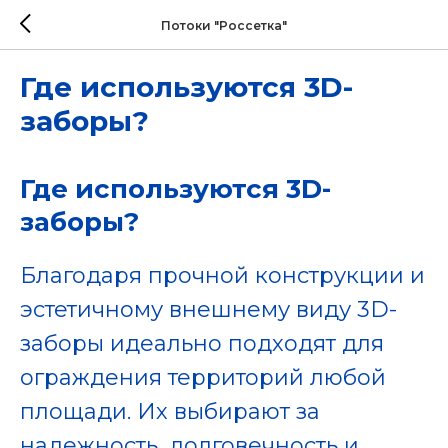
Потоки "Россетка"
Где используются 3D-
заборы?
Где используются 3D-
заборы?
Благодаря прочной конструкции и
эстетичному внешнему виду 3D-
заборы идеально подходят для
ограждения территорий любой
площади. Их выбирают за
надежность, долговечность и